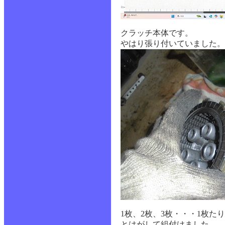
クラッチ本体です。
やはり張り付いていました。
1枚、2枚、3枚・・・1枚た
とはがして組付けました。