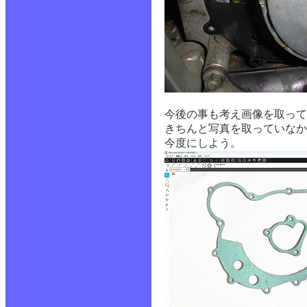
今後の事も考え画像を取って
きちんと写真を取っていなか
今度にしよう。