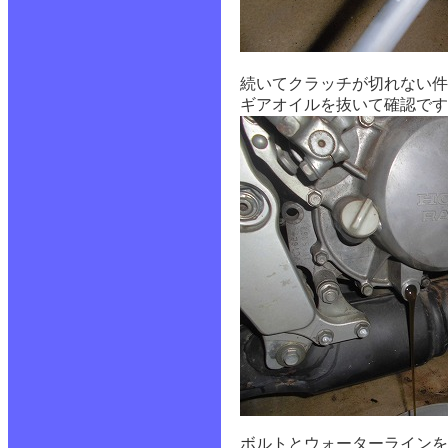
続いてクラッチが切れない件
ギアオイルを抜いて確認です
ボルトとウォーターラインを