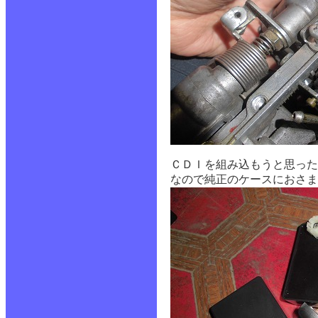
ＣＤＩを組み込もうと思った
なので純正のケースにおさま