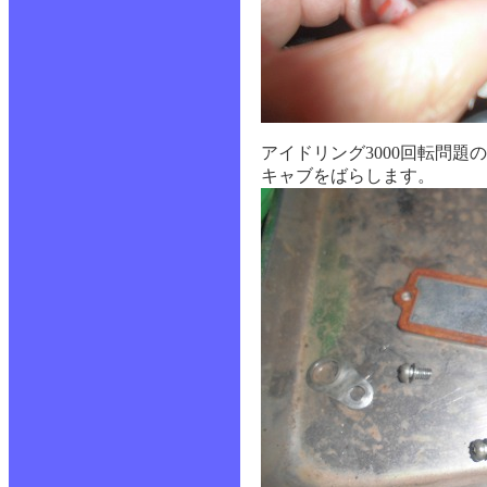
アイドリング3000回転問題
キャブをばらします。