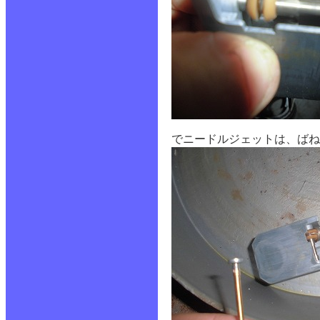
でニードルジェットは、ばね