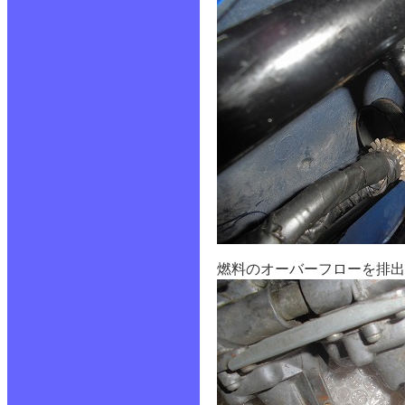
燃料のオーバーフローを排出