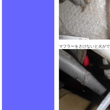
マフラーをさけないと火がで