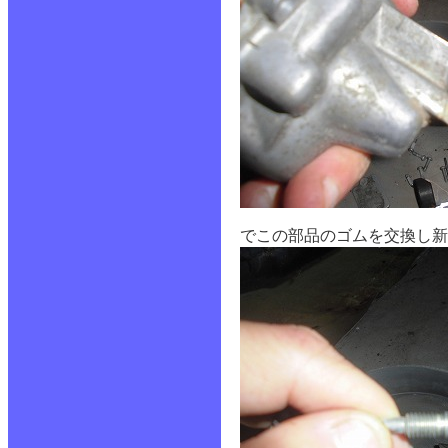
でこの部品のゴムを交換し新