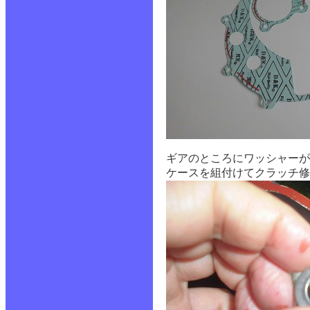
ギアのところにワッシャーが
ケースを組付けてクラッチ修