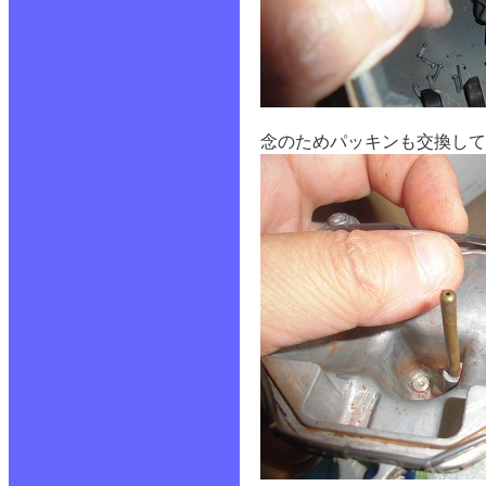
念のためパッキンも交換して