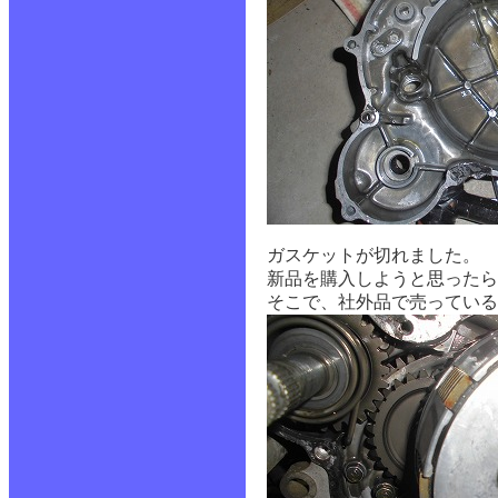
ガスケットが切れました。
新品を購入しようと思ったら
そこで、社外品で売っている