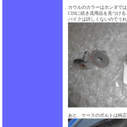
カウルのカラーはホンダでは
CDIに続き流用品を見つけ
バイクは詳しくないのでうれ
あと、ケースのボルトは純正