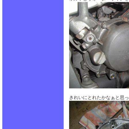
きれいにとれたかなぁと思っ