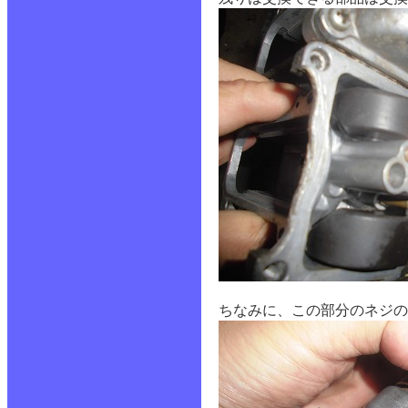
ちなみに、この部分のネジ