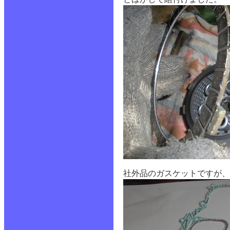
社外品のガスケットですが