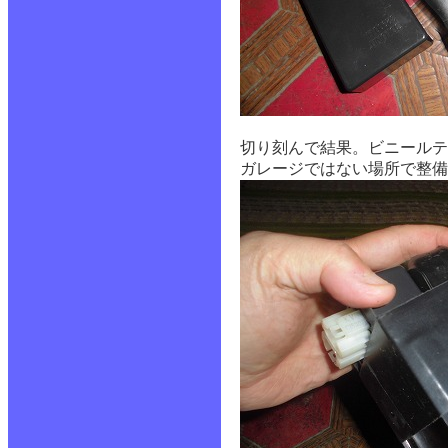
切り刻んで結果。ビニールテ
ガレージではない場所で整