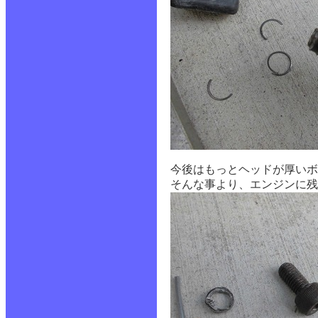
今後はもっとヘッドが厚いボ
そんな事より、エンジンに残