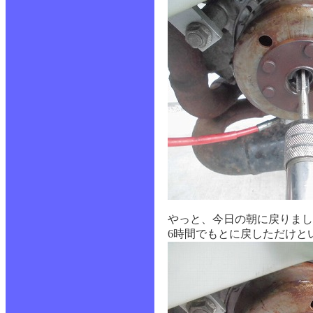
やっと、今日の朝に戻りまし
6時間でもとに戻しただけと