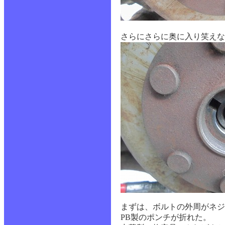
さらにさらに奥に入り笑えな
まずは、ボルトの外周がネジ
PB製のポンチが折れた。