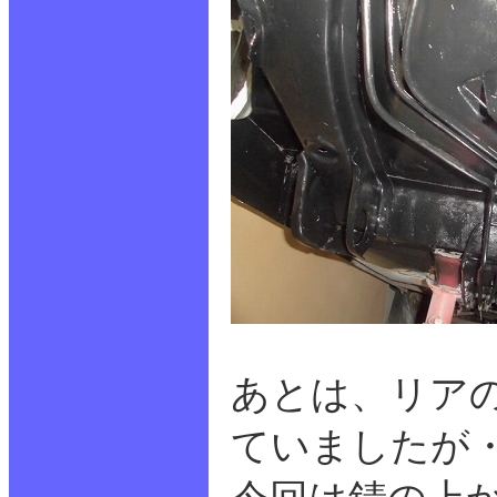
あとは、リア
ていましたが