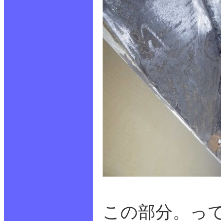
この部分。っ