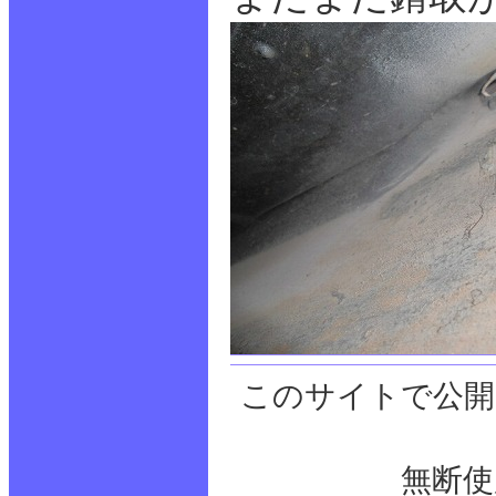
このサイトで公開
無断使