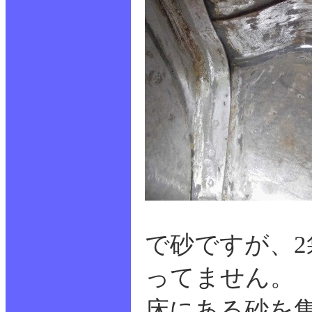
で砂ですが、2
ってません。
床にある砂を