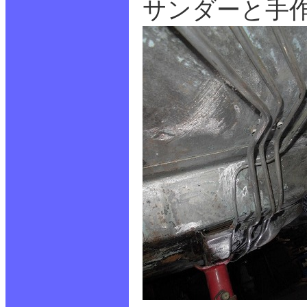
サンダーと手