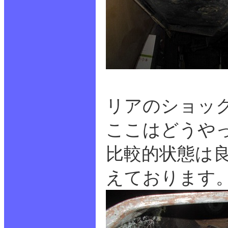
リアのショッ
ここはどうや
比較的状態は
えております