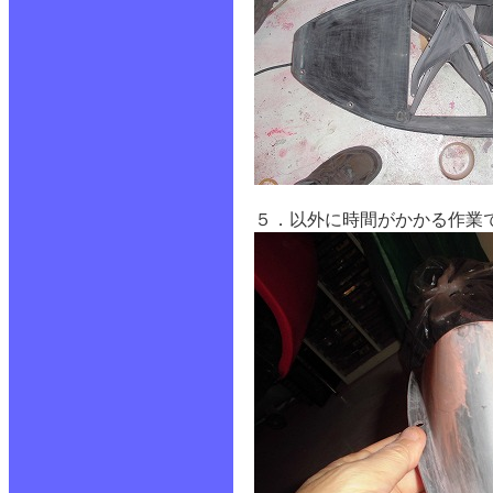
５．以外に時間がかかる作業