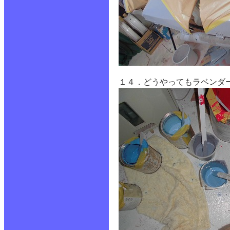
１４．どうやってもラベンダ