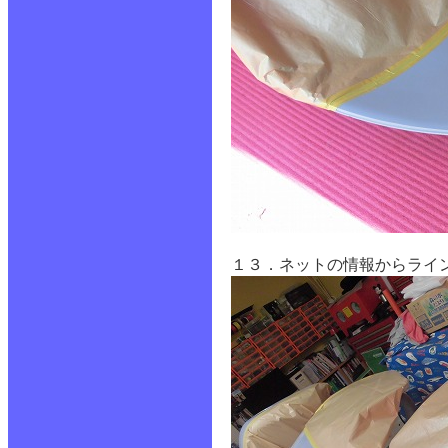
１３．ネットの情報からライ