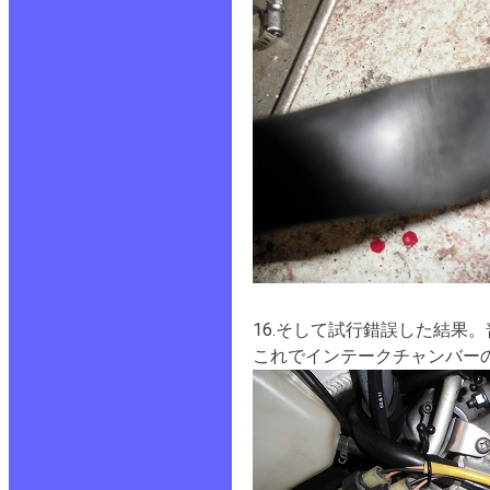
16.そして試行錯誤した結果
これでインテークチャンバー