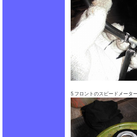
5.フロントのスピードメー