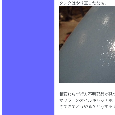
タンクはやり直しだなぁ。
相変わらず行方不明部品が見
マフラーのオイルキャッチホ
さてさてどうやる？どうする