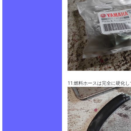
11.燃料ホースは完全に硬化