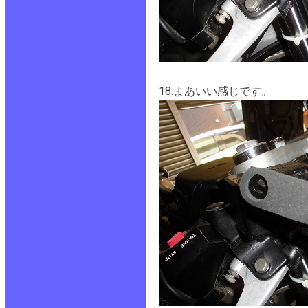
18.まあいい感じです。