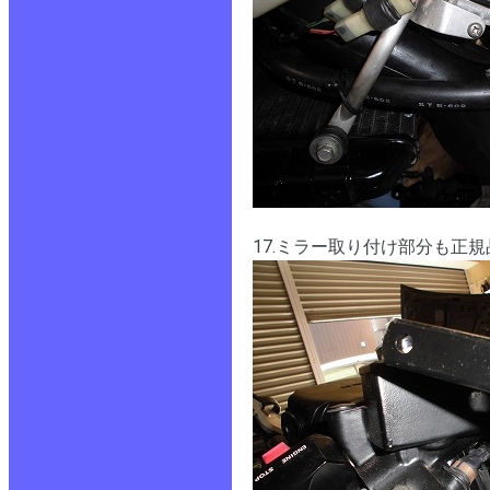
17.ミラー取り付け部分も正