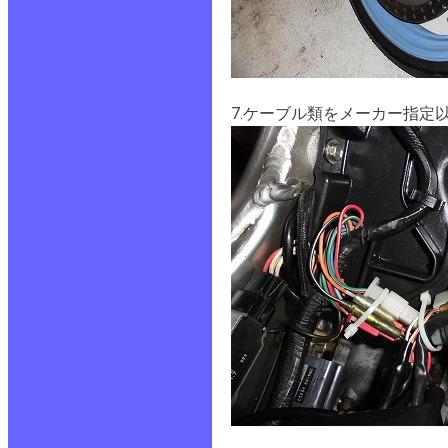
7.ケーブル類をメーカー指定