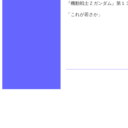
『機動戦士Ｚガンダム』第１
「これが若さか」